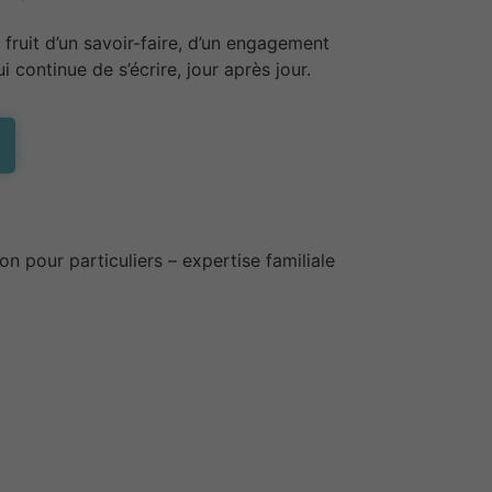
 fruit d’un savoir-faire, d’un engagement
i continue de s’écrire, jour après jour.