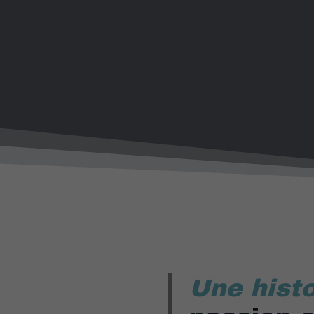
Une histo