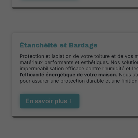
Étanchéité et Bardage
Protection et isolation de votre toiture et de vos 
matériaux performants et esthétiques. Nos solutio
imperméabilisation efficace contre l’humidité et le
l’efficacité énergétique de votre maison.
Nous uti
pour assurer une protection durable et une finition
En savoir plus