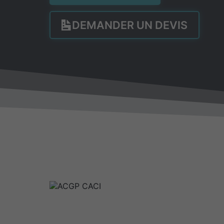
DEMANDER UN DEVIS