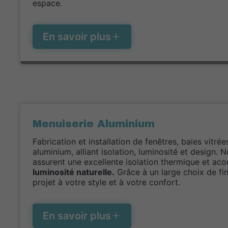
espace.
En savoir plus
Menuiserie Aluminium
Fabrication et installation de fenêtres, baies vitré
aluminium, alliant isolation, luminosité et design.
assurent une excellente isolation thermique et ac
luminosité naturelle.
Grâce à un large choix de fi
projet à votre style et à votre confort.
En savoir plus