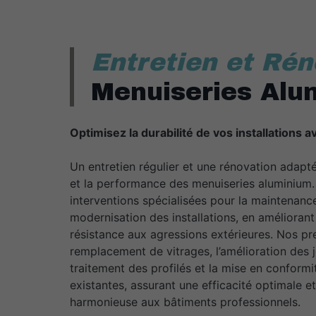
Entretien et Rén
Menuiseries Alu
Optimisez la durabilité de vos installations 
Un entretien régulier et une rénovation adapté
et la performance des menuiseries aluminiu
interventions spécialisées pour la maintenance,
modernisation des installations, en améliorant 
résistance aux agressions extérieures. Nos pre
remplacement de vitrages, l’amélioration des jo
traitement des profilés et la mise en conformi
existantes, assurant une efficacité optimale e
harmonieuse aux bâtiments professionnels.