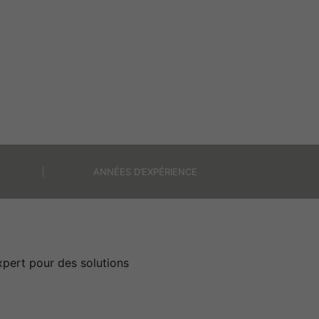
ANNÉES D’EXPÉRIENCE
xpert pour des solutions