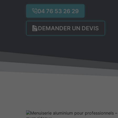
04 76 53 26 29
DEMANDER UN DEVIS