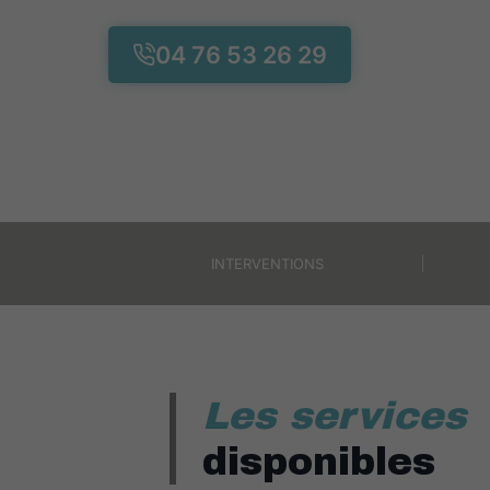
04 76 53 26 29
INTERVENTIONS
Les services
disponibles