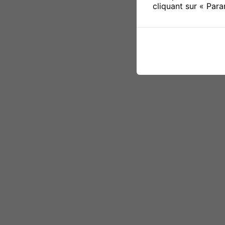
cliquant sur « Par